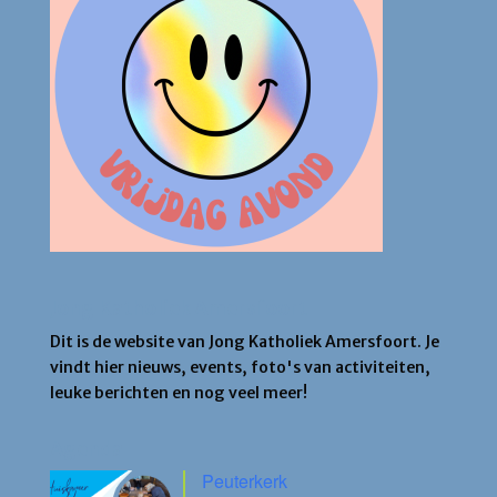
Jong Katholiek Amersfoort
Dit is de website van Jong Katholiek Amersfoort. Je
vindt hier nieuws, events, foto's van activiteiten,
leuke berichten en nog veel meer!
Agenda
Peuterkerk