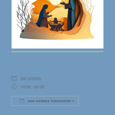
WANNEER
24/12/2025
19:00 - 20:00
AAN AGENDA TOEVOEGEN
Download ICS
Google Calendar