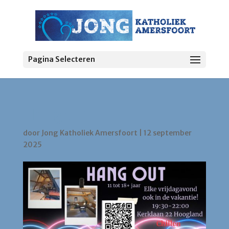
Pagina Selecteren
Hang out
door
Jong Katholiek Amersfoort
|
12 september
2025