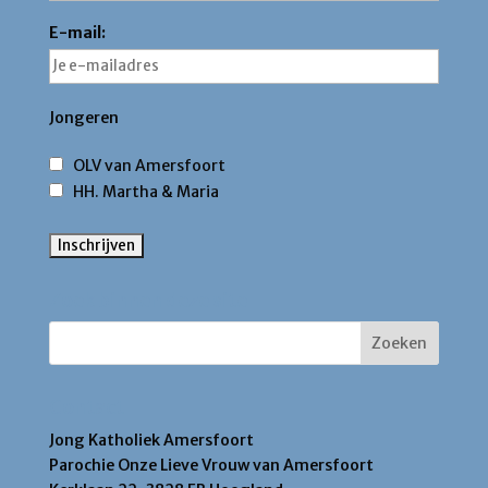
E-mail:
Jongeren
OLV van Amersfoort
HH. Martha & Maria
Zoek binnen deze site
Contact
Jong Katholiek Amersfoort
Parochie Onze Lieve Vrouw van Amersfoort