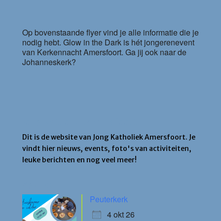
Op bovenstaande flyer vind je alle informatie die je
nodig hebt. Glow in the Dark is hét jongerenevent
van Kerkennacht Amersfoort. Ga jij ook naar de
Johanneskerk?
Jong Katholiek Amersfoort
Dit is de website van Jong Katholiek Amersfoort. Je
vindt hier nieuws, events, foto's van activiteiten,
leuke berichten en nog veel meer!
Agenda
Peuterkerk
4 okt 26