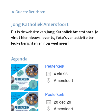
« Oudere Berichten
Jong Katholiek Amersfoort
Dit is de website van Jong Katholiek Amersfoort. Je
vindt hier nieuws, events, foto’s van activiteiten,
leuke berichten en nog veel meer!
Agenda
Peuterkerk
4 okt 26
Amersfoort
Peuterkerk
20 dec 26
Amersfoort