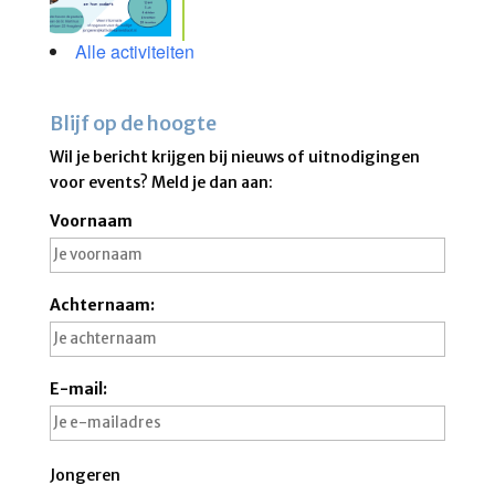
Alle activiteiten
Blijf op de hoogte
Wil je bericht krijgen bij nieuws of uitnodigingen
voor events? Meld je dan aan:
Voornaam
Achternaam:
E-mail:
Jongeren