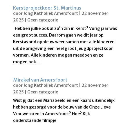
Kerstprojectkoor St. Martinus
door
Jong Katholiek Amersfoort
|
22 november
2025
|
Geen categorie
Hebben jullie ook al zo’n zin in Kerst? Vorig jaar was
een groot succes. Daarom gaan we dit jaar op
Kerstavond opnieuw weer samen met alle kinderen
uit de omgeving een heel groot jeugdprojectkoor
vormen. Alle kinderen mogen meedoen en ze
mogen ook…
Mirakel van Amersfoort
door
Jong Katholiek Amersfoort
|
22 november
2025
|
Geen categorie
Wist jij dat een Mariabeeld en een kaars uiteindelijk
hebben gezorgd voor de bouw van de Onze Lieve
Vrouwetoren in Amersfoort? Hoe? Kijk
onderstaande filmpje