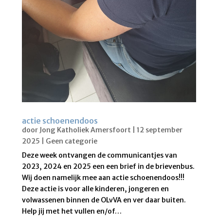
actie schoenendoos
door
Jong Katholiek Amersfoort
|
12 september
2025
|
Geen categorie
Deze week ontvangen de communicantjes van
2023, 2024 en 2025 een een brief in de brievenbus.
Wij doen namelijk mee aan actie schoenendoos!!!
Deze actie is voor alle kinderen, jongeren en
volwassenen binnen de OLvVA en ver daar buiten.
Help jij met het vullen en/of…