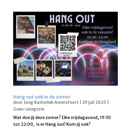
Hang out ook in de zomer
door
Jong Katholiek Amersfoort
|
29 juli 2025
|
Geen categorie
Wat doe jij deze zomer? Elke vrijdagavond, 19:30
tot 22:00, is er Hang out! Kom jij ook?