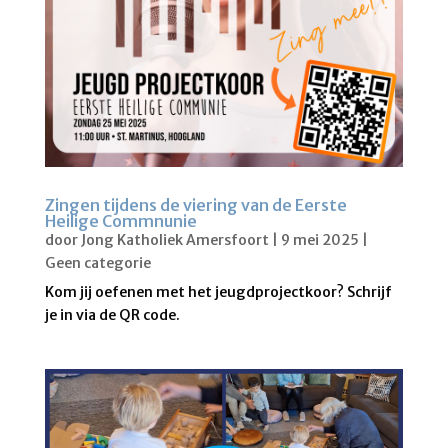
Zingen tijdens de viering van de Eerste
Heilige Commnunie
door
Jong Katholiek Amersfoort
|
9 mei 2025
|
Geen categorie
Kom jij oefenen met het jeugdprojectkoor? Schrijf
je in via de QR code.