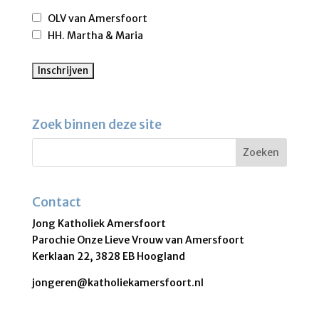
OLV van Amersfoort
HH. Martha & Maria
Zoek binnen deze site
Contact
Jong Katholiek Amersfoort
Parochie Onze Lieve Vrouw van Amersfoort
Kerklaan 22, 3828 EB Hoogland
jongeren@katholiekamersfoort.nl