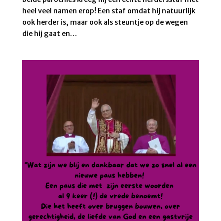
heel veel namen erop! Een staf omdat hij natuurlijk
ook herder is, maar ook als steuntje op de wegen
die hij gaat en…