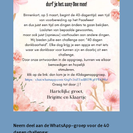
Neem deel aan de WhatsApp-groep voor de 40
dagen challenge: