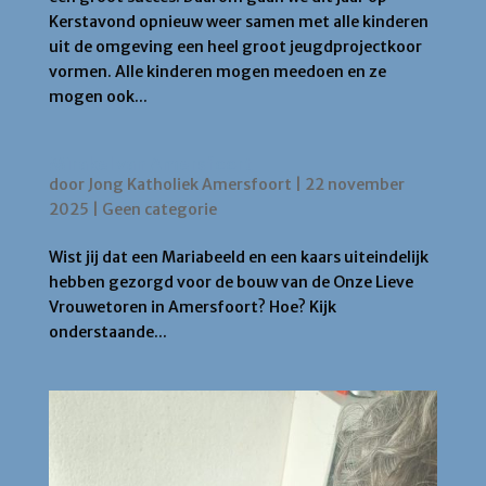
Kerstavond opnieuw weer samen met alle kinderen
uit de omgeving een heel groot jeugdprojectkoor
vormen. Alle kinderen mogen meedoen en ze
mogen ook...
Mirakel van Amersfoort
door
Jong Katholiek Amersfoort
|
22 november
2025
|
Geen categorie
Wist jij dat een Mariabeeld en een kaars uiteindelijk
hebben gezorgd voor de bouw van de Onze Lieve
Vrouwetoren in Amersfoort? Hoe? Kijk
onderstaande...