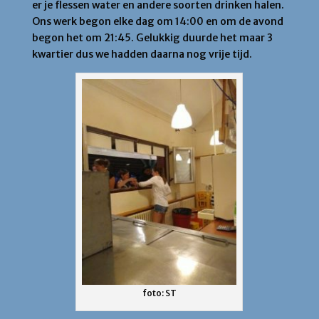
er je flessen water en andere soorten drinken halen.
Ons werk begon elke dag om 14:00 en om de avond
begon het om 21:45. Gelukkig duurde het maar 3
kwartier dus we hadden daarna nog vrije tijd.
foto: ST