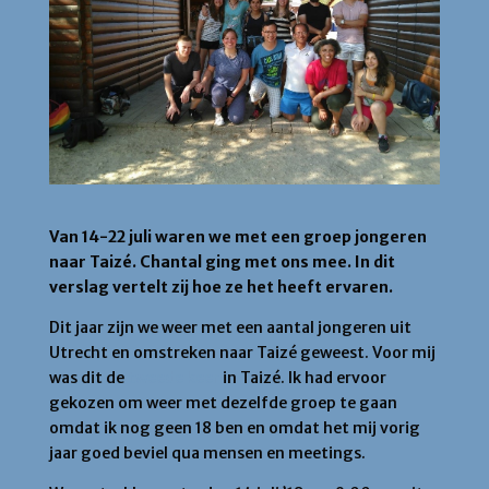
Van 14-22 juli waren we met een groep jongeren
naar Taizé. Chantal ging met ons mee. In dit
verslag vertelt zij hoe ze het heeft ervaren.
Dit jaar zijn we weer met een aantal jongeren uit
Utrecht en omstreken naar Taizé geweest. Voor mij
was dit de
tweede keer
in Taizé. Ik had ervoor
gekozen om weer met dezelfde groep te gaan
omdat ik nog geen 18 ben en omdat het mij vorig
jaar goed beviel qua mensen en meetings.