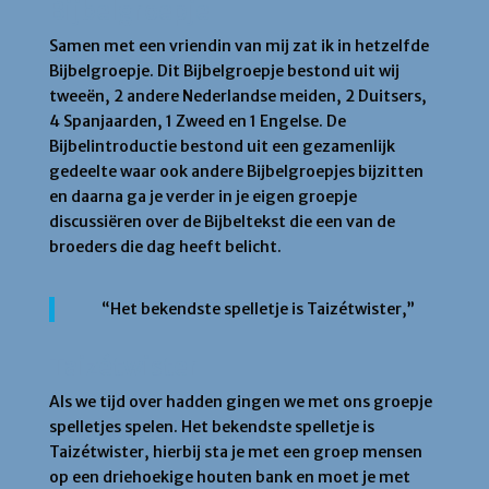
Bijbelgroepje
Samen met een vriendin van mij zat ik in hetzelfde
Bijbelgroepje. Dit Bijbelgroepje bestond uit wij
tweeën, 2 andere Nederlandse meiden, 2 Duitsers,
4 Spanjaarden, 1 Zweed en 1 Engelse. De
Bijbelintroductie bestond uit een gezamenlijk
gedeelte waar ook andere Bijbelgroepjes bijzitten
en daarna ga je verder in je eigen groepje
discussiëren over de Bijbeltekst die een van de
broeders die dag heeft belicht.
“Het bekendste spelletje is Taizétwister,”
Taizétwister
Als we tijd over hadden gingen we met ons groepje
spelletjes spelen. Het bekendste spelletje is
Taizétwister, hierbij sta je met een groep mensen
op een driehoekige houten bank en moet je met