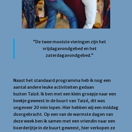
“De twee mooiste vieringen zijn het
vrijdagavondgebed en het
zaterdagavondgebed.”
Mooiste vieringen
Naast het standaard programma heb ik nog een
aantal andere leuke activiteiten gedaan
buiten Taizé. Ik ben met een klein groepje naar een
beekje geweest in de buurt van Taizé, dit was
ongeveer 20 min lopen. Hier hebben wij een middag
doorgebracht. Op een van de warmste dagen van
deze week ben ik samen met een vriendin naar een
boerderijtje in de buurt geweest, hier verkopen ze