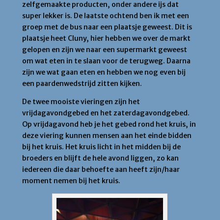
zelfgemaakte producten, onder andere ijs dat
super lekker is. De laatste ochtend ben ik met een
groep met de bus naar een plaatsje geweest. Dit is
plaatsje heet Cluny, hier hebben we over de markt
gelopen en zijn we naar een supermarkt geweest
om wat eten in te slaan voor de terugweg. Daarna
zijn we wat gaan eten en hebben we nog even bij
een paardenwedstrijd zitten kijken.
De twee mooiste vieringen zijn het
vrijdagavondgebed en het zaterdagavondgebed.
Op vrijdagavond heb je het gebed rond het kruis, in
deze viering kunnen mensen aan het einde bidden
bij het kruis. Het kruis licht in het midden bij de
broeders en blijft de hele avond liggen, zo kan
iedereen die daar behoefte aan heeft zijn/haar
moment nemen bij het kruis.