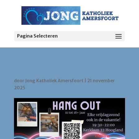
Pagina Selecteren
Hang out
door
Jong Katholiek Amersfoort
|
21 november
2025