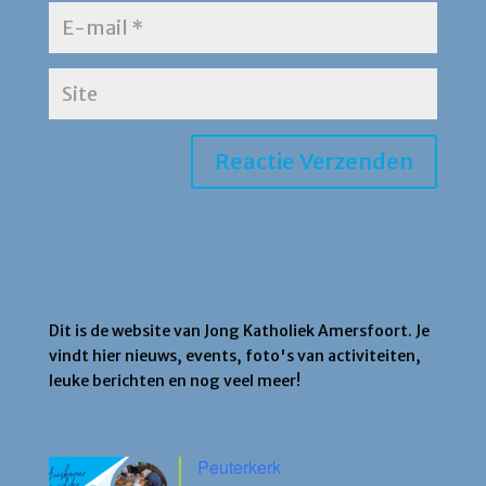
Jong Katholiek Amersfoort
Dit is de website van Jong Katholiek Amersfoort. Je
vindt hier nieuws, events, foto's van activiteiten,
leuke berichten en nog veel meer!
Agenda
Peuterkerk