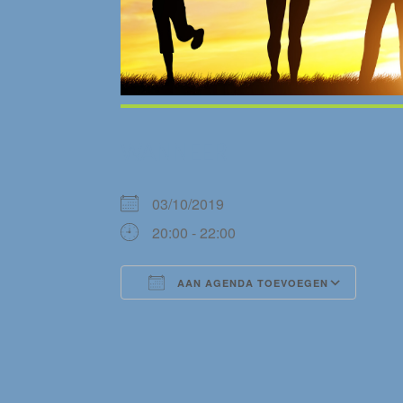
WANNEER
03/10/2019
20:00 - 22:00
AAN AGENDA TOEVOEGEN
Download ICS
Goog