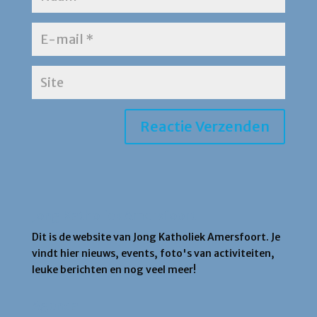
Jong Katholiek Amersfoort
Dit is de website van Jong Katholiek Amersfoort. Je
vindt hier nieuws, events, foto's van activiteiten,
leuke berichten en nog veel meer!
Agenda