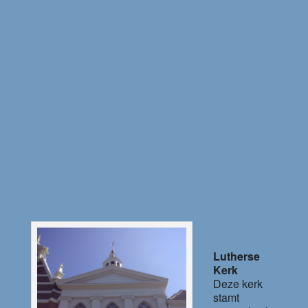
Lutherse
Kerk
Deze kerk
stamt