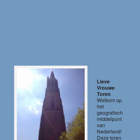
Lieve
Vrouwe
Toren
Welkom op
het
geografisch
middelpunt
van
Nederland!
Deze toren