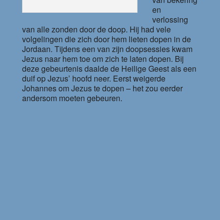
en
verlossing
van alle zonden door de doop. Hij had vele
volgelingen die zich door hem lieten dopen in de
Jordaan. Tijdens een van zijn doopsessies kwam
Jezus naar hem toe om zich te laten dopen. Bij
deze gebeurtenis daalde de Heilige Geest als een
duif op Jezus’ hoofd neer. Eerst weigerde
Johannes om Jezus te dopen – het zou eerder
andersom moeten gebeuren.