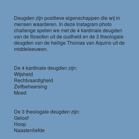
Deugden?
Deugden zijn positieve eigenschappen die wij in
mensen waarderen. In deze Instagram photo
challenge spelen we met de 4 kardinale deugden
van de filosofen uit de oudheid en de 3 theologale
deugden van de heilige Thomas van Aquino uit de
middeleeuwen.
De 4 kardinale deugden zijn:
Wijsheid
Rechtvaardigheid
Zelfbeheersing
Moed
De 3 theologale deugden zijn:
Geloof
Hoop
Naastenliefde