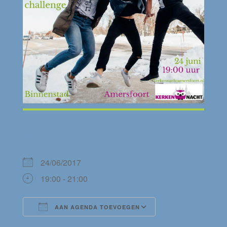
WANNEER
24/06/2017
19:00 - 21:00
AAN AGENDA TOEVOEGEN
Download ICS
Google Calendar