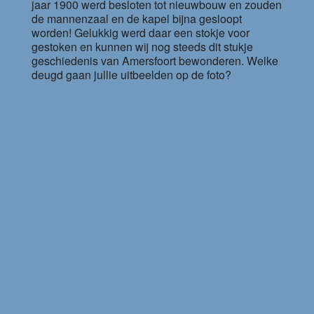
jaar 1900 werd besloten tot nieuwbouw en zouden
de mannenzaal en de kapel bijna gesloopt
worden! Gelukkig werd daar een stokje voor
gestoken en kunnen wij nog steeds dit stukje
geschiedenis van Amersfoort bewonderen. Welke
deugd gaan jullie uitbeelden op de foto?