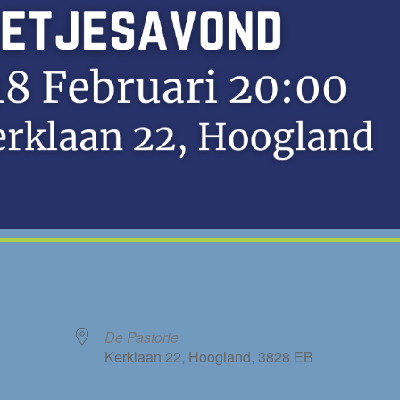
WAAR
De Pastorie
Kerklaan 22, Hoogland, 3828 EB