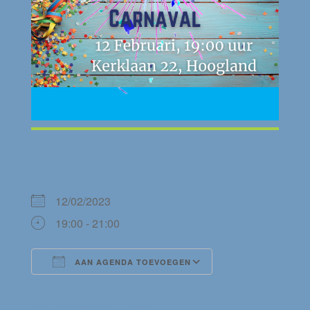
WANNEER
12/02/2023
19:00 - 21:00
AAN AGENDA TOEVOEGEN
Download ICS
Google Calendar
EVENEMENT TYPE