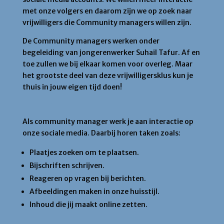
met onze volgers en daarom zijn we op zoek naar
vrijwilligers die Community managers willen zijn.
De Community managers werken onder
begeleiding van jongerenwerker Suhail Tafur. Af en
toe zullen we bij elkaar komen voor overleg. Maar
het grootste deel van deze vrijwilligersklus kun je
thuis in jouw eigen tijd doen!
Taken
Als community manager werk je aan interactie op
onze sociale media. Daarbij horen taken zoals:
Plaatjes zoeken om te plaatsen.
Bijschriften schrijven.
Reageren op vragen bij berichten.
Afbeeldingen maken in onze huisstijl.
Inhoud die jij maakt online zetten.