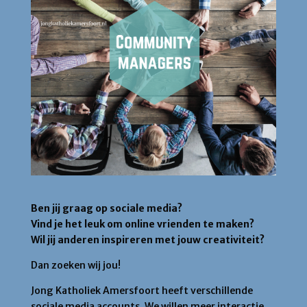
Ben jij graag op sociale media?
Vind je het leuk om online vrienden te maken?
Wil jij anderen inspireren met jouw creativiteit?
Dan zoeken wij jou!
Jong Katholiek Amersfoort heeft verschillende
sociale media accounts. We willen meer interactie