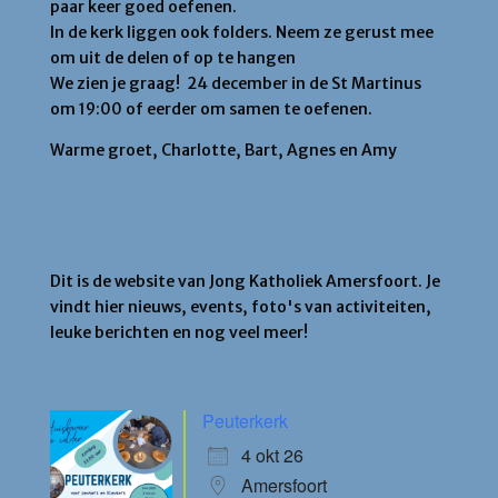
paar keer goed oefenen.
In de kerk liggen ook folders. Neem ze gerust mee
om uit de delen of op te hangen
We zien je graag! 24 december in de St Martinus
om 19:00 of eerder om samen te oefenen.
Warme groet, Charlotte, Bart, Agnes en Amy
Jong Katholiek Amersfoort
Dit is de website van Jong Katholiek Amersfoort. Je
vindt hier nieuws, events, foto's van activiteiten,
leuke berichten en nog veel meer!
Agenda
Peuterkerk
4 okt 26
Amersfoort