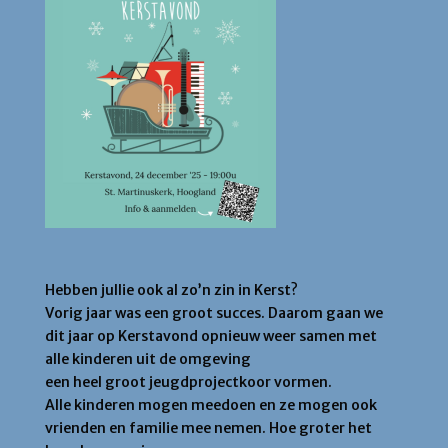
Hebben jullie ook al zo’n zin in Kerst?
Vorig jaar was een groot succes. Daarom gaan we
dit jaar op Kerstavond opnieuw weer samen met
alle kinderen uit de omgeving
een heel groot jeugdprojectkoor vormen.
Alle kinderen mogen meedoen en ze mogen ook
vrienden en familie mee nemen. Hoe groter het