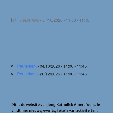
VOLGENDE ACTIVITEIT
Peuterkerk
- 04/10/2026 - 11:00 - 11:45
Aankomende
evenementen
Peuterkerk
- 04/10/2026 - 11:00 - 11:45
Peuterkerk
- 20/12/2026 - 11:00 - 11:45
Jong Katholiek Amersfoort
Dit is de website van Jong Katholiek Amersfoort. Je
vindt hier nieuws, events, foto's van activiteiten,