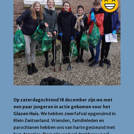
Op zaterdagochtend 18 december zijn we met
een paar jongeren in actie gekomen voor het
Glazen Huis.
We hebben zwerfafval opgeruimd in
Klein Zwitserland. Vrienden, familieleden en
parochianen hebben ons van harte gesteund met