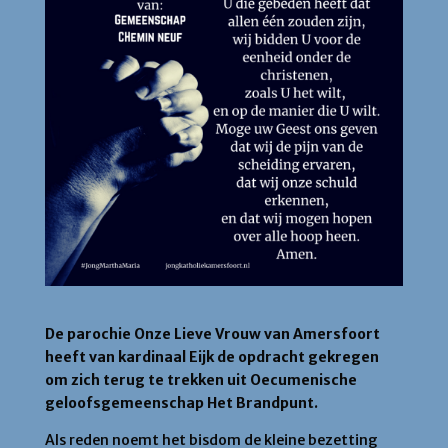
De parochie Onze Lieve Vrouw van Amersfoort
heeft van kardinaal Eijk de opdracht gekregen
om zich terug te trekken uit Oecumenische
geloofsgemeenschap Het Brandpunt.
Als reden noemt het bisdom de kleine bezetting