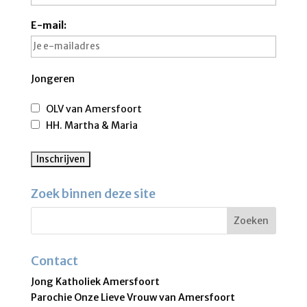
E-mail:
Jongeren
OLV van Amersfoort
HH. Martha & Maria
Zoek binnen deze site
Contact
Jong Katholiek Amersfoort
Parochie Onze Lieve Vrouw van Amersfoort