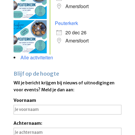
Amersfoort
Peuterkerk
20 dec 26
Amersfoort
Alle activiteiten
Blijf op de hoogte
Wil je bericht krijgen bij nieuws of uitnodigingen
voor events? Meld je dan aan:
Voornaam
Achternaam: