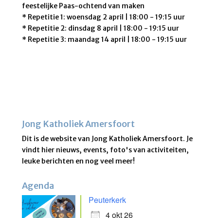
feestelijke Paas-ochtend van maken
* Repetitie 1: woensdag 2 april | 18:00 - 19:15 uur
* Repetitie 2: dinsdag 8 april | 18:00 - 19:15 uur
* Repetitie 3: maandag 14 april | 18:00 - 19:15 uur
Jong Katholiek Amersfoort
Dit is de website van Jong Katholiek Amersfoort. Je
vindt hier nieuws, events, foto's van activiteiten,
leuke berichten en nog veel meer!
Agenda
Peuterkerk
4 okt 26