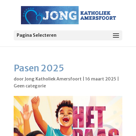
Pagina Selecteren
Pasen 2025
door
Jong Katholiek Amersfoort
|
16 maart 2025
|
Geen categorie