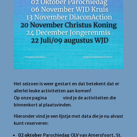
Het seizoen is weer gestart en dat betekent dat er
allerlei leuke activiteiten aan komen!
Op onze pagina
Events
vind je de activiteiten die
binnenkort al plaatsvinden.
Hieronder vind je een lijstje met data die je nu alvast
kunt reserveren:
02 oktober
Parochiedag
OLV van Amersfoort, St.