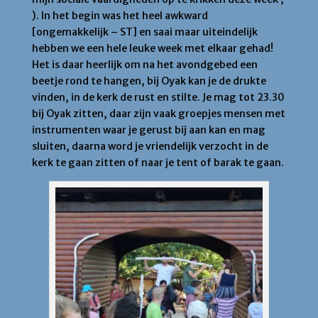
). In het begin was het heel awkward
[ongemakkelijk – ST] en saai maar uiteindelijk
hebben we een hele leuke week met elkaar gehad!
Het is daar heerlijk om na het avondgebed een
beetje rond te hangen, bij Oyak kan je de drukte
vinden, in de kerk de rust en stilte. Je mag tot 23.30
bij Oyak zitten, daar zijn vaak groepjes mensen met
instrumenten waar je gerust bij aan kan en mag
sluiten, daarna word je vriendelijk verzocht in de
kerk te gaan zitten of naar je tent of barak te gaan.