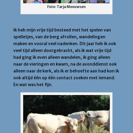
Foto: Tarja Meeuwsen
Nadenken
Ik heb mijn vrije tijd besteed met het spelen van
spelletjes, van de berg afrollen, wandelingen
maken en vooral veel nadenken. Dit jaar heb ik ook
veel tijd alleen doorgebracht, als ik wat vrije tijd
had ging ik even alleen wandelen, ik ging alleen
naar de vieringen en kwam, na de avonddienst ook
alleen naar de kerk, als ik er behoefte aan had kon ik
ook altijd één op één contact zoeken met iemand.
En wat was het fijn.