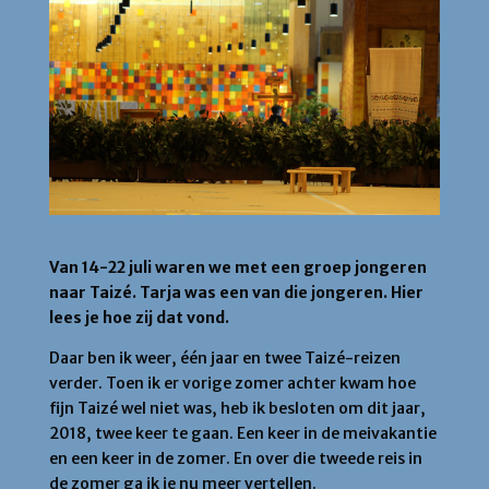
Van 14-22 juli waren we met een groep jongeren
naar Taizé. Tarja was een van die jongeren. Hier
lees je hoe zij dat vond.
Daar ben ik weer, één jaar en twee Taizé-reizen
verder. Toen ik er vorige zomer achter kwam hoe
fijn Taizé wel niet was, heb ik besloten om dit jaar,
2018, twee keer te gaan. Een keer in de meivakantie
en een keer in de zomer. En over die tweede reis in
de zomer ga ik je nu meer vertellen.