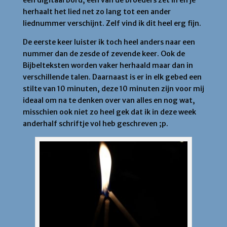
herhaalt het lied net zo lang tot een ander
liednummer verschijnt. Zelf vind ik dit heel erg fijn.
De eerste keer luister ik toch heel anders naar een
nummer dan de zesde of zevende keer. Ook de
Bijbelteksten worden vaker herhaald maar dan in
verschillende talen. Daarnaast is er in elk gebed een
stilte van 10 minuten, deze 10 minuten zijn voor mij
ideaal om na te denken over van alles en nog wat,
misschien ook niet zo heel gek dat ik in deze week
anderhalf schriftje vol heb geschreven ;p.