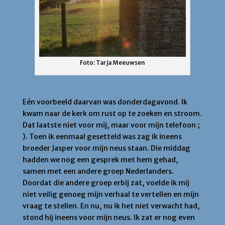
Foto: Tarja Meeuwsen
Broeder
Eén voorbeeld daarvan was donderdagavond. Ik
kwam naar de kerk om rust op te zoeken en stroom.
Dat laatste niet voor mij, maar voor mijn telefoon ;
). Toen ik eenmaal gesetteld was zag ik ineens
broeder Jasper voor mijn neus staan. Die middag
hadden we nog een gesprek met hem gehad,
samen met een andere groep Nederlanders.
Doordat die andere groep erbij zat, voelde ik mij
niet veilig genoeg mijn verhaal te vertellen en mijn
vraag te stellen. En nu, nu ik het niet verwacht had,
stond hij ineens voor mijn neus. Ik zat er nog even