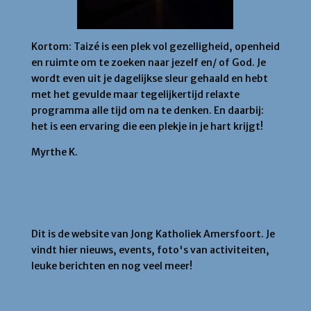
Kortom: Taizé is een plek vol gezelligheid, openheid
en ruimte om te zoeken naar jezelf en/ of God. Je
wordt even uit je dagelijkse sleur gehaald en hebt
met het gevulde maar tegelijkertijd relaxte
programma alle tijd om na te denken. En daarbij:
het is een ervaring die een plekje in je hart krijgt!
Myrthe K.
Jong Katholiek Amersfoort
Dit is de website van Jong Katholiek Amersfoort. Je
vindt hier nieuws, events, foto's van activiteiten,
leuke berichten en nog veel meer!
Agenda