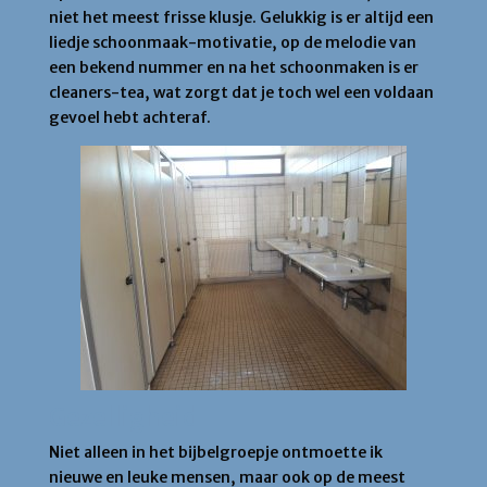
niet het meest frisse klusje. Gelukkig is er altijd een
liedje schoonmaak-motivatie, op de melodie van
een bekend nummer en na het schoonmaken is er
cleaners-tea, wat zorgt dat je toch wel een voldaan
gevoel hebt achteraf.
Gezelligheid
Niet alleen in het bijbelgroepje ontmoette ik
nieuwe en leuke mensen, maar ook op de meest