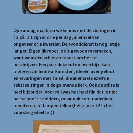
Vieringen
Op zondag maakten we kennis met de vieringen in
Taizé. Dit zijn er drie per dag, allemaal van
ongeveer drie kwartier. De avonddienst is nog ietsje
langer. Eigenlijk moet je dit gewoon meemaken,
want woorden schieten tekort om het te
beschrijven. Een paar duizend mensen bij elkaar
met verschillende afkomsten, ideeën over geloof
en ervaringen met Taizé, die allemaal dezelfde
teksten zingen in de galmende kerk. Ook de stilte is
heel bijzonder. Voor mij was het heel fijn dat je niet
per se hoeft te bidden, maar ook kunt nadenken,
mediteren, of lampen tellen (het zijn er 32 in het
voorste gedeelte :)).