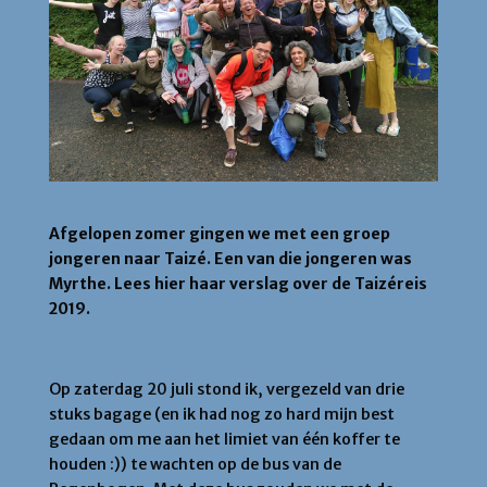
Afgelopen zomer gingen we met een groep
jongeren naar Taizé. Een van die jongeren was
Myrthe. Lees hier haar verslag over de Taizéreis
2019.
Op zaterdag 20 juli stond ik, vergezeld van drie
stuks bagage (en ik had nog zo hard mijn best
gedaan om me aan het limiet van één koffer te
houden :)) te wachten op de bus van de