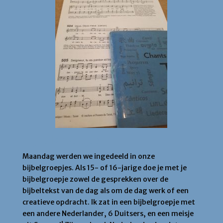
Bijbelgroepjes
Maandag werden we ingedeeld in onze
bijbelgroepjes. Als 15- of 16-jarige doe je met je
bijbelgroepje zowel de gesprekken over de
bijbeltekst van de dag als om de dag werk of een
creatieve opdracht. Ik zat in een bijbelgroepje met
een andere Nederlander, 6 Duitsers, en een meisje