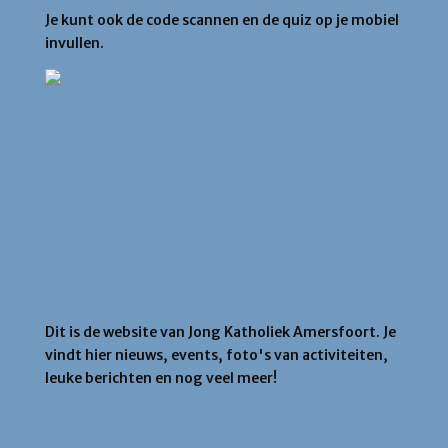
Je kunt ook de code scannen en de quiz op je mobiel
invullen.
Jong Katholiek Amersfoort
Dit is de website van Jong Katholiek Amersfoort. Je
vindt hier nieuws, events, foto's van activiteiten,
leuke berichten en nog veel meer!
Agenda