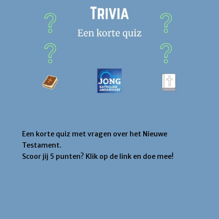
Een korte quiz met vragen over het Nieuwe
Testament.
Scoor jij 5 punten? Klik op de link en doe mee!
Trivia Nieuwe Testament