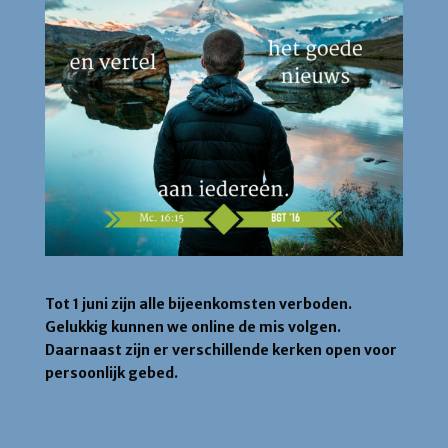
Tot 1 juni zijn alle bijeenkomsten verboden.
Gelukkig kunnen we online de mis volgen.
Daarnaast zijn er verschillende kerken open voor
persoonlijk gebed.
Zondag