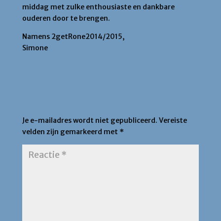
middag met zulke enthousiaste en dankbare
ouderen door te brengen.
Namens 2getRone2014/2015,
Simone
Een Reactie Plaatsen
Je e-mailadres wordt niet gepubliceerd.
Vereiste
velden zijn gemarkeerd met
*