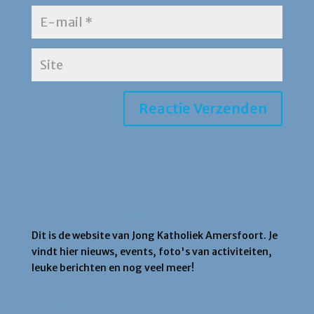
Jong Katholiek Amersfoort
Dit is de website van Jong Katholiek Amersfoort. Je
vindt hier nieuws, events, foto's van activiteiten,
leuke berichten en nog veel meer!
Agenda