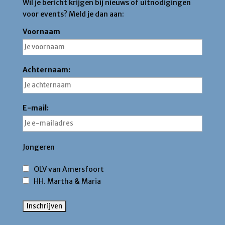
Wil je bericht krijgen bij nieuws of uitnodigingen
voor events? Meld je dan aan:
Voornaam
Achternaam:
E-mail:
Jongeren
OLV van Amersfoort
HH. Martha & Maria