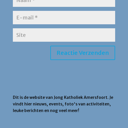
Jong Katholiek Amersfoort
Dit is de website van Jong Katholiek Amersfoort. Je
vindt hier nieuws, events, foto's van activiteiten,
leuke berichten en nog veel meer!
Agenda