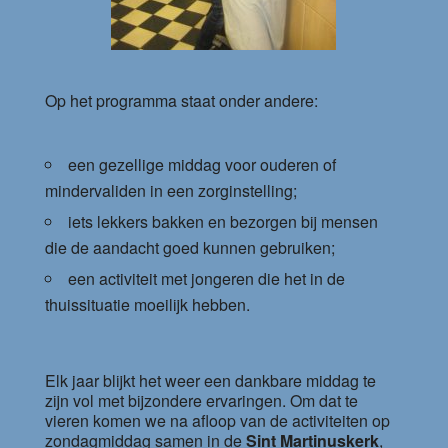
Op het programma staat onder andere:
een gezellige middag voor ouderen of
mindervaliden in een zorginstelling;
iets lekkers bakken en bezorgen bij mensen
die de aandacht goed kunnen gebruiken;
een activiteit met jongeren die het in de
thuissituatie moeilijk hebben.
Elk jaar blijkt het weer een dankbare middag te
zijn vol met bijzondere ervaringen. Om dat te
vieren komen we na afloop van de activiteiten op
zondagmiddag samen in de
Sint Martinuskerk
,