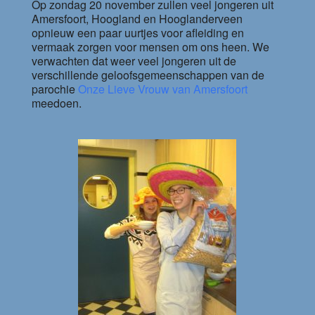
Op zondag 20 november zullen veel jongeren uit
Amersfoort, Hoogland en Hooglanderveen
opnieuw een paar uurtjes voor afleiding en
vermaak zorgen voor mensen om ons heen. We
verwachten dat weer veel jongeren uit de
verschillende geloofsgemeenschappen van de
parochie
Onze Lieve Vrouw van Amersfoort
meedoen.