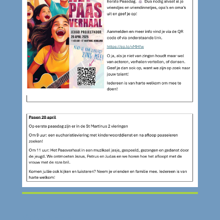
WANNEER