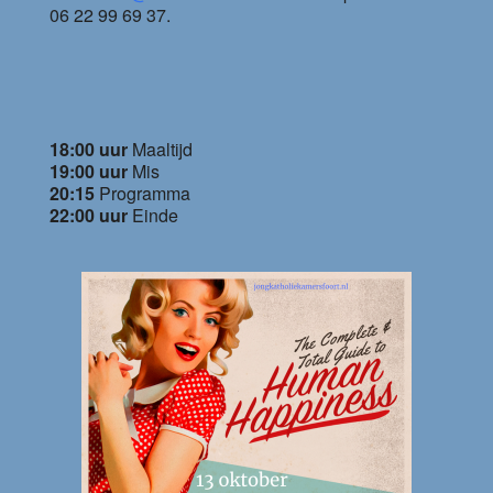
06 22 99 69 37.
18:00 uur
Maaltijd
19:00 uur
Mis
20:15
Programma
22:00 uur
Einde