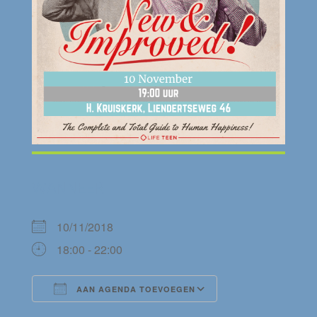
WANNEER
10/11/2018
18:00 - 22:00
AAN AGENDA TOEVOEGEN
Download ICS
Google Calendar