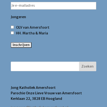
Jongeren
OLV van Amersfoort
HH. Martha & Maria
Zoek binnen deze site
Contact
Jong Katholiek Amersfoort
Parochie Onze Lieve Vrouw van Amersfoort
Kerklaan 22, 3828 EB Hoogland