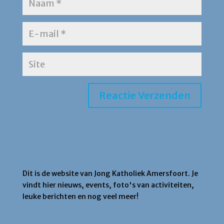
Jong Katholiek Amersfoort
Dit is de website van Jong Katholiek Amersfoort. Je
vindt hier nieuws, events, foto's van activiteiten,
leuke berichten en nog veel meer!
Agenda