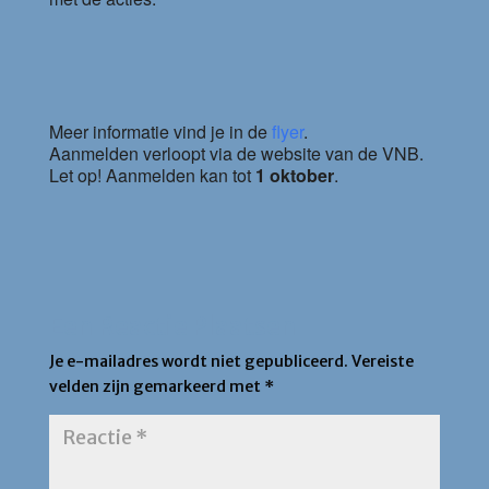
Meer informatie vind je in de
flyer
.
Aanmelden verloopt via de website van de VNB.
Let op! Aanmelden kan tot
1 oktober
.
Een Reactie Plaatsen
Je e-mailadres wordt niet gepubliceerd.
Vereiste
velden zijn gemarkeerd met
*