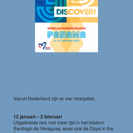
Reisopties
Vanuit Nederland zijn er vier reisopties.
12 januari – 2 februari
Uitgebreide reis met meer tijd in het bisdom
Santiago de Veraguas, waar ook de Days in the