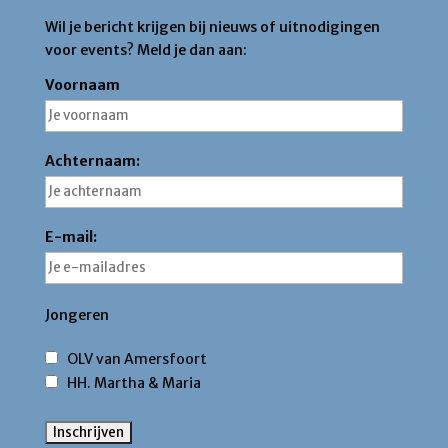
Wil je bericht krijgen bij nieuws of uitnodigingen
voor events? Meld je dan aan:
Voornaam
Achternaam:
E-mail:
Jongeren
OLV van Amersfoort
HH. Martha & Maria