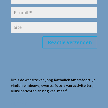
Jong Katholiek Amersfoort
Dit is de website van Jong Katholiek Amersfoort. Je
vindt hier nieuws, events, foto's van activiteiten,
leuke berichten en nog veel meer!
Agenda