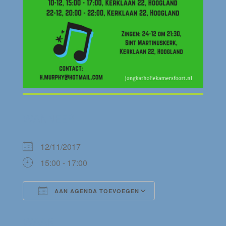
WANNEER
12/11/2017
15:00 - 17:00
AAN AGENDA TOEVOEGEN
Download ICS
Google Calendar
WAAR