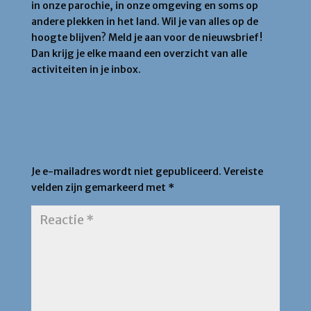
in onze parochie, in onze omgeving en soms op
andere plekken in het land. Wil je van alles op de
hoogte blijven? Meld je aan voor de nieuwsbrief!
Dan krijg je elke maand een overzicht van alle
activiteiten in je inbox.
Een Reactie Plaatsen
Je e-mailadres wordt niet gepubliceerd.
Vereiste
velden zijn gemarkeerd met
*