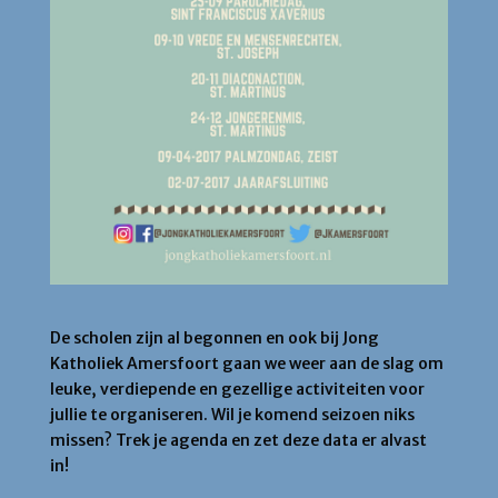
De scholen zijn al begonnen en ook bij Jong
Katholiek Amersfoort gaan we weer aan de slag om
leuke, verdiepende en gezellige activiteiten voor
jullie te organiseren. Wil je komend seizoen niks
missen? Trek je agenda en zet deze data er alvast
in!