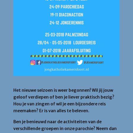
Het nieuwe seizoen is weer begonnen! Wil jij jouw
geloof verdiepen of ben je liever praktisch bezig?
Hou je van zingen of wil je een bijzondere reis
meemaken? Er is van alles te beleven.
Ben je benieuwd naar de activiteiten van de
verschillende groepen in onze parochie? Neem dan