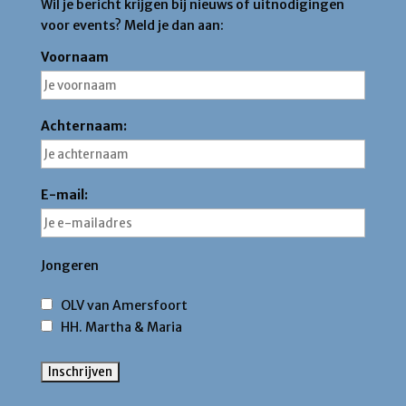
Wil je bericht krijgen bij nieuws of uitnodigingen
voor events? Meld je dan aan:
Voornaam
Achternaam:
E-mail:
Jongeren
OLV van Amersfoort
HH. Martha & Maria