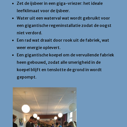
Zet de ijsbeer in een giga-vriezer: het ideale
leefklimaat voor de ijsbeer.
Water uit een waterval wat wordt gebruikt voor
een gigantische regeninstallatie zodat de oogst
niet verdord.
Een rad wat draait door rook uit de fabriek, wat
weer energie oplevert.
Een gigantische koepel om de vervuilende fabriek
heen gebouwd, zodat alle smerigheid in de
koepel blijft en tenslotte de grond in wordt
gepompt.