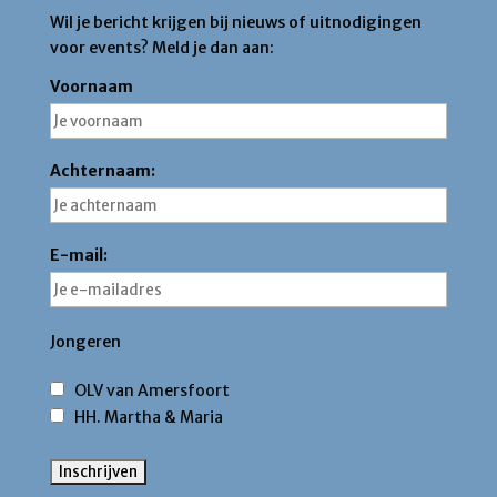
Wil je bericht krijgen bij nieuws of uitnodigingen
voor events? Meld je dan aan:
Voornaam
Achternaam:
E-mail:
Jongeren
OLV van Amersfoort
HH. Martha & Maria