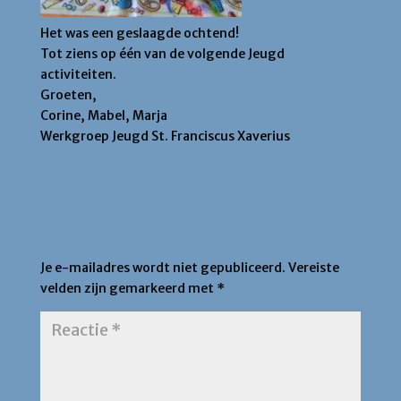
Het was een geslaagde ochtend!
Tot ziens op één van de volgende Jeugd
activiteiten.
Groeten,
Corine, Mabel, Marja
Werkgroep Jeugd St. Franciscus Xaverius
Een Reactie Plaatsen
Je e-mailadres wordt niet gepubliceerd.
Vereiste
velden zijn gemarkeerd met
*