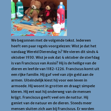
We begonnen met de volgende tekst. Iedereen
heeft een paar regels voorgelezen:
Wist je dat het
vandaag Wereld Dierendag is? We vieren dit sinds 4
oktober 1930. Wist je ook dat 4 oktober de sterfdag
is van Franciscus van Assisi? Hij is de heilige van de
dieren en leefde van 1182-1226. Franciscus komt uit
een rijke familie. Hij gaf veel van zijn geld aan de
armen. Uiteindelijk kiest hij voor een leven in
armoede. Hij woont in grotten en draagt simpele
kleren. Hij eet wat hij onderweg van de mensen
krijgt. Franciscus geeft veel om de nattur. Hij
geniet van de natuur en de dieren. Steeds meer
mensen sluiten zich aan bij Franciscus. Er worden