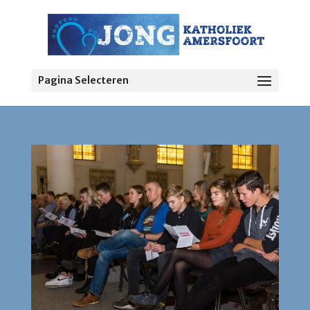
Pagina Selecteren