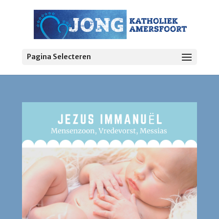
Pagina Selecteren