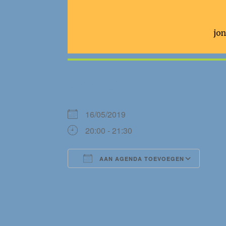
WANNEER
16/05/2019
20:00 - 21:30
AAN AGENDA TOEVOEGEN
Download ICS
Goog