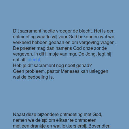
Boete en verzoening
Dit sacrament heette vroeger de biecht. Het is een
ontmoeting waarin wij voor God bekennen wat we
verkeerd hebben gedaan en om vergeving vragen.
De priester mag dan namens God onze zonde
vergeven. In dit filmpje van mgr. De Jong, legt hij
dat uit:
biecht
.
Heb je dit sacrament nog nooit gehad?
Geen probleem, pastor Meneses kan uitleggen
wat de bedoeling is.
Ontmoeting
Naast deze bijzondere ontmoeting met God,
nemen we de tijd om elkaar te ontmoeten
met een drankje en wat lekkers erbij. Bovendien