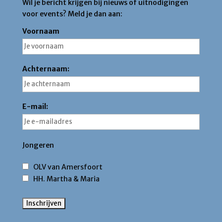
Wil je bericht krijgen bij nieuws of uitnodigingen
voor events? Meld je dan aan:
Voornaam
Achternaam:
E-mail:
Jongeren
OLV van Amersfoort
HH. Martha & Maria