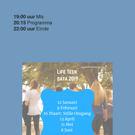
19:00 uur
Mis
20:15
Programma
22:00 uur
Einde