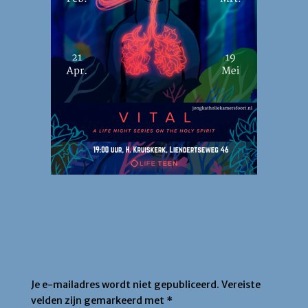
Een Reactie Plaatsen
Je e-mailadres wordt niet gepubliceerd.
Vereiste
velden zijn gemarkeerd met
*