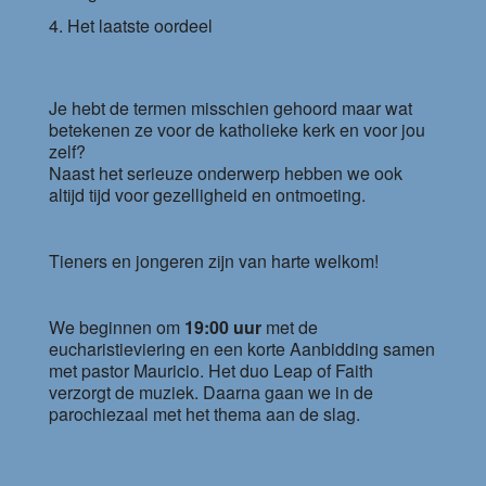
Het laatste oordeel
Je hebt de termen misschien gehoord maar wat
betekenen ze voor de katholieke kerk en voor jou
zelf?
Naast het serieuze onderwerp hebben we ook
altijd tijd voor gezelligheid en ontmoeting.
Tieners en jongeren zijn van harte welkom!
We beginnen om
19:00 uur
met de
eucharistieviering en een korte Aanbidding samen
met pastor Mauricio. Het duo Leap of Faith
verzorgt de muziek. Daarna gaan we in de
parochiezaal met het thema aan de slag.