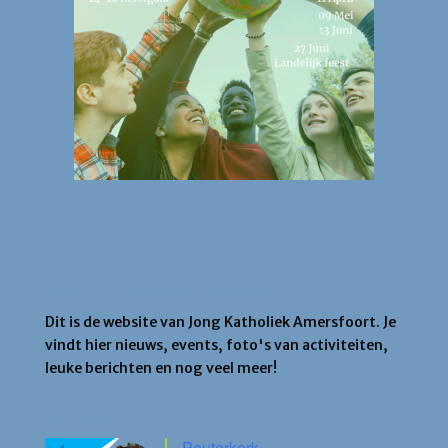
Jong Katholiek Amersfoort
Dit is de website van Jong Katholiek Amersfoort. Je
vindt hier nieuws, events, foto's van activiteiten,
leuke berichten en nog veel meer!
Agenda
Peuterkerk