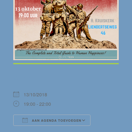
WANNEER
13/10/2018
19:00 - 22:00
AAN AGENDA TOEVOEGEN
Download ICS
Google Calendar