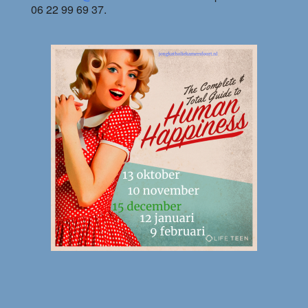
06 22 99 69 37.