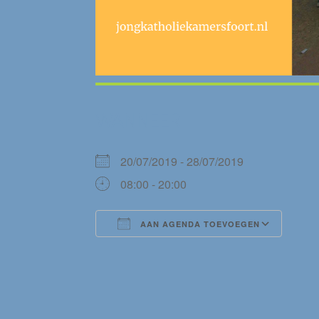
WANNEER
20/07/2019 - 28/07/2019
08:00 - 20:00
AAN AGENDA TOEVOEGEN
Download ICS
Goog