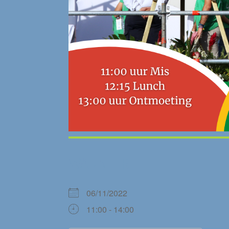
WANNEER
06/11/2022
11:00 - 14:00