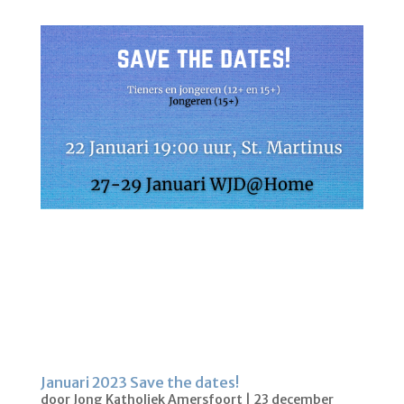
Januari 2023 Save the dates!
door
Jong Katholiek Amersfoort
|
23 december