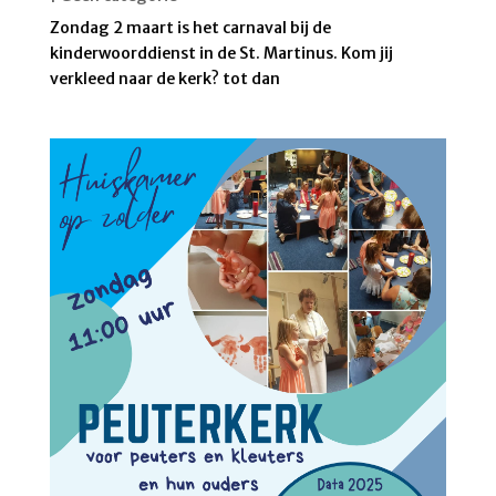
Zondag 2 maart is het carnaval bij de
kinderwoorddienst in de St. Martinus. Kom jij
verkleed naar de kerk? tot dan