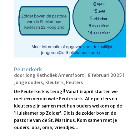
Peuterkerk
door
Jong Katholiek Amersfoort
|
8 februari 2025
|
Jonge ouders
,
Kleuters
,
Peuters
De Peuterkerk is terug!! Vanaf 6 april starten we
met een vernieuwde Peuterkerk. Alle peuters en
kleuters zijn samen met hun ouders welkom op de
‘Huiskamer op Zolder’. Dit is de zolder boven de
pastorie van de St. Martinus. Kom samen met je
ouders, opa, oma, vriendjes…