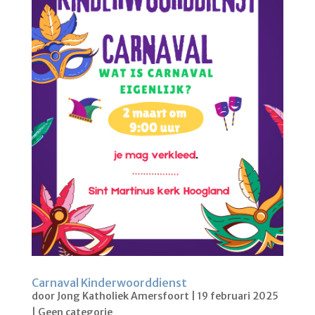
Carnaval Kinderwoorddienst
door
Jong Katholiek Amersfoort
|
19 februari 2025
|
Geen categorie