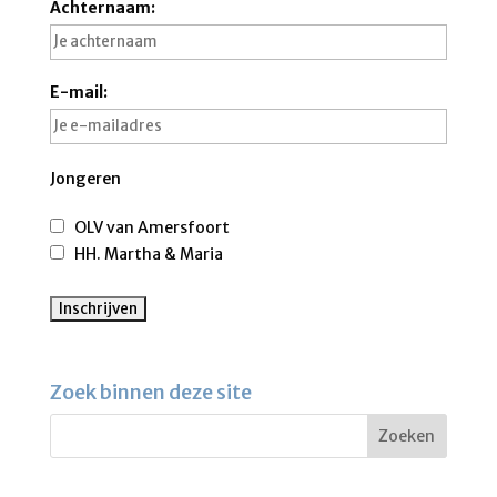
Achternaam:
E-mail:
Jongeren
OLV van Amersfoort
HH. Martha & Maria
Zoek binnen deze site