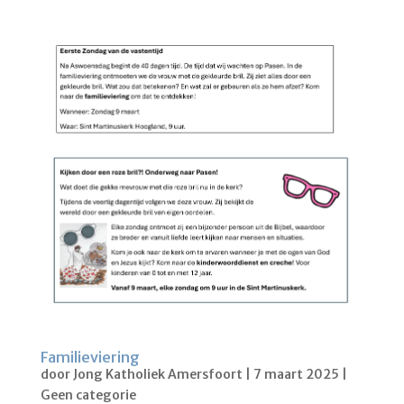
Familieviering
door
Jong Katholiek Amersfoort
|
7 maart 2025
|
Geen categorie