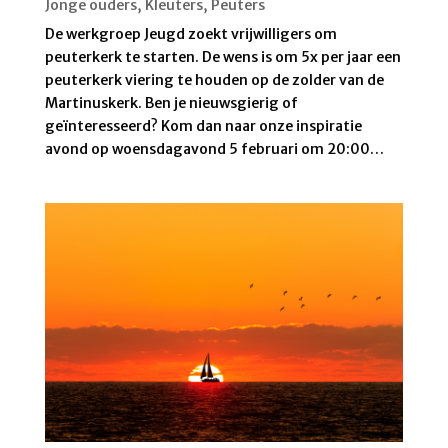
Jonge ouders
,
Kleuters
,
Peuters
De werkgroep Jeugd zoekt vrijwilligers om
peuterkerk te starten. De wens is om 5x per jaar een
peuterkerk viering te houden op de zolder van de
Martinuskerk. Ben je nieuwsgierig of
geïnteresseerd? Kom dan naar onze inspiratie
avond op woensdagavond 5 februari om 20:00…