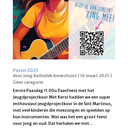
Pasen 2025
door
Jong Katholiek Amersfoort
|
16 maart 2025
|
Geen categorie
Eerste Paasdag 11.00u Paasfeest met het
Jeugdprojectkoor Met Kerst hadden we een super
enthousiast jeugdprojectkoor in de Sint Martinus,
met veel kinderen die meezongen en speelden op
hun instrumenten. Wat was het een groot feest
voor jong en oud. Dat herhalen we met…