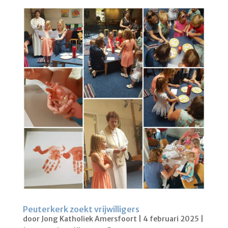
Peuterkerk zoekt vrijwilligers
door
Jong Katholiek Amersfoort
|
4 februari 2025
|