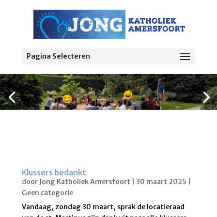
Pagina Selecteren
Klussers bedankt
door
Jong Katholiek Amersfoort
|
30 maart 2025
|
Geen categorie
Vandaag, zondag 30 maart, sprak de locatieraad