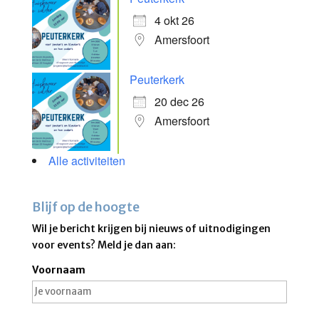
4 okt 26
Amersfoort
Peuterkerk
20 dec 26
Amersfoort
Alle activiteiten
Blijf op de hoogte
Wil je bericht krijgen bij nieuws of uitnodigingen
voor events? Meld je dan aan:
Voornaam