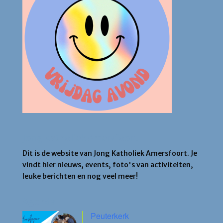
Jong Katholiek Amersfoort
Dit is de website van Jong Katholiek Amersfoort. Je
vindt hier nieuws, events, foto's van activiteiten,
leuke berichten en nog veel meer!
Agenda
Peuterkerk